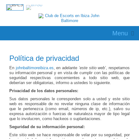
Menu
Política de privacidad
En
johnbaltimoreibiza.es
, en adelante
‘este sitio web’
, respetamos
su información personal y en vista de cumplir con las políticas de
seguridad respectivas concernientes a todo sitio web, que
deberían ser obligatorias, informo a ustedes lo siguiente.
Privacidad de los datos personales:
Sus datos personales le corresponden solo a usted y este sitio
web es responsable de no revelar ninguna clase de información
que le pertenezca (como email, números de ip, etc.), salvo su
expresa autorización o fuerzas de naturaleza mayor de tipo legal
que lo involucren, como hackeos o suplantaciones.
Seguridad de su información personal:
Este sitio web se hace responsable de velar por su seguridad, por